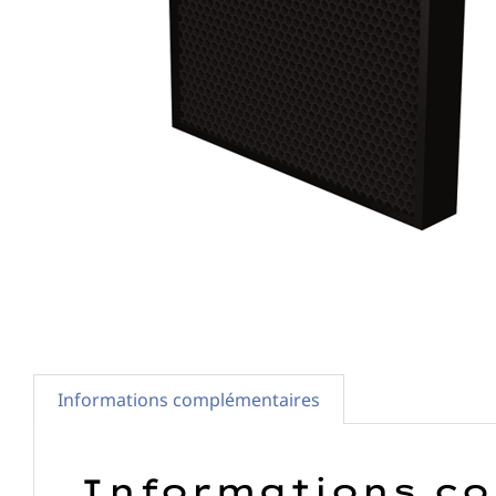
Informations complémentaires
Informations c