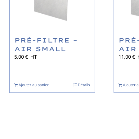
PRÉ-FILTRE –
PRÉ
AIR SMALL
AIR
5,00
€
HT
11,00
€
Ajouter au panier
Détails
Ajouter a