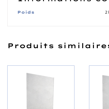
2 
Poids
Produits similaire