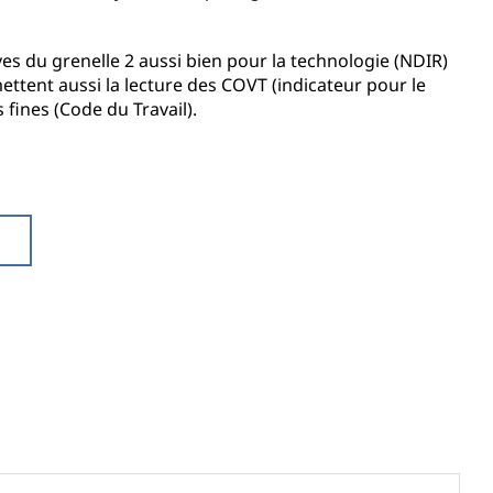
ves du grenelle 2 aussi bien pour la technologie (NDIR)
ttent aussi la lecture des COVT (indicateur pour le
 fines (Code du Travail).