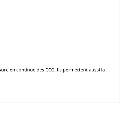
sure en continue des CO2. Ils permettent aussi la