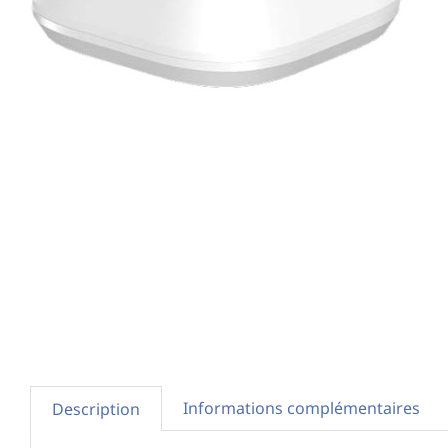
Informations complémentaires
Description