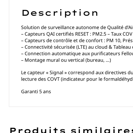
Description
Solution de surveillance autonome de Qualité d’Ai
– Capteurs QAI certifiés RESET : PM2.5 – Taux CO
– Capteurs de contrôle et de confort : PM 10, Pr
– Connectivité sécurisée (LTE) au cloud & Tableau 
– Connection automatique aux purificateurs Fello
– Montage mural ou vertical (bureau, …)
Le capteur « Signal » correspond aux directives d
lecture des COVT (indicateur pour le formaldéhyde 
Garanti 5 ans
Produits similaire