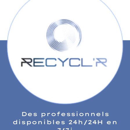
Des professionnels
disponibles 24h/24H en